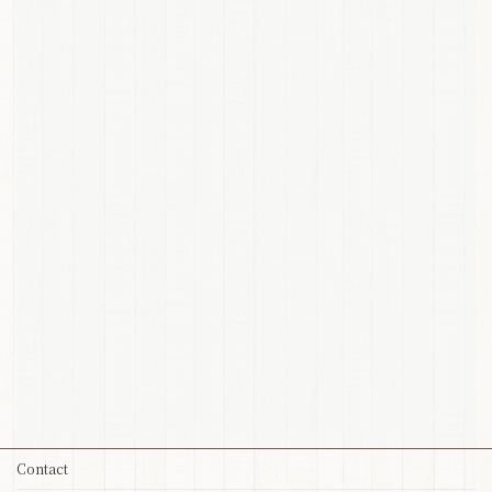
Contact