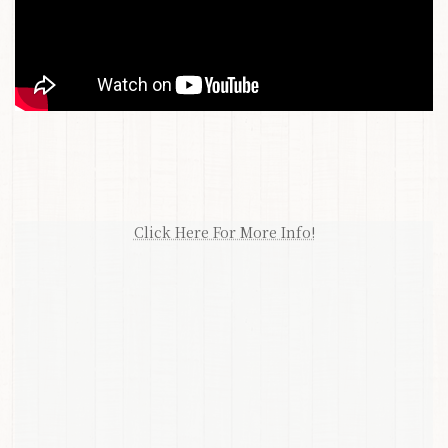
Click Here For More Info!