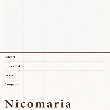
Contact
Privacy Policy
Recruit
Company