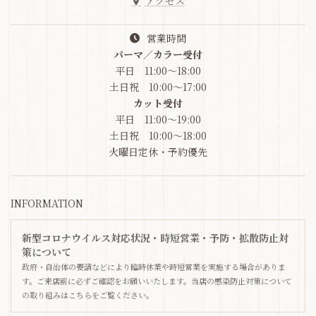
アクセス
営業時間
パーマ／カラー受付
平日 11:00～18:00
土日祝 10:00～17:00
カット受付
平日 11:00～19:00
土日祝 10:00～18:00
火曜日定休・予約優先
INFORMATION
新型コロナウイルス対応状況・時短営業・予防・拡散防止対
策について
政府・自治体の要請などにより臨時休業や時短営業を実施する場合がありま
す。ご来店前に必ずご確認をお願いいたします。当店の感染防止対策について
の取り組みはこちらをご覧ください。