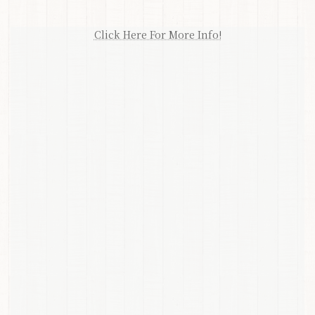
Click Here For More Info!