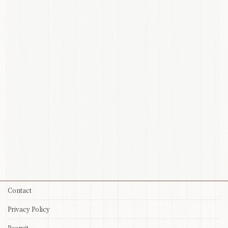
Contact
Privacy Policy
Recruit