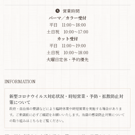
営業時間
パーマ／カラー受付
平日 11:00～18:00
土日祝 10:00～17:00
カット受付
平日 11:00～19:00
土日祝 10:00～18:00
火曜日定休・予約優先
INFORMATION
新型コロナウイルス対応状況・時短営業・予防・拡散防止対
策について
政府・自治体の要請などにより臨時休業や時短営業を実施する場合がありま
す。ご来店前に必ずご確認をお願いいたします。当店の感染防止対策について
の取り組みはこちらをご覧ください。