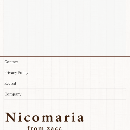
Contact
Privacy Policy
Recruit
Company