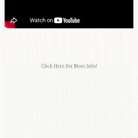
Click Here For More Info!