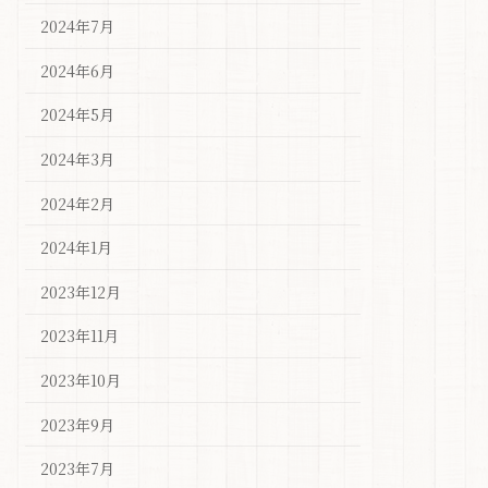
2024年7月
2024年6月
2024年5月
2024年3月
2024年2月
2024年1月
2023年12月
2023年11月
2023年10月
2023年9月
2023年7月