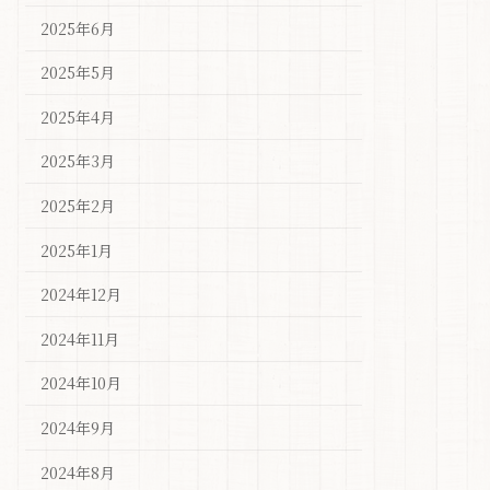
2025年6月
2025年5月
2025年4月
2025年3月
2025年2月
2025年1月
2024年12月
2024年11月
2024年10月
2024年9月
2024年8月