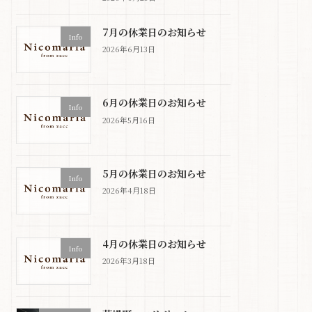
7月の休業日のお知らせ
Info
2026年6月13日
6月の休業日のお知らせ
Info
2026年5月16日
5月の休業日のお知らせ
Info
2026年4月18日
4月の休業日のお知らせ
Info
2026年3月18日