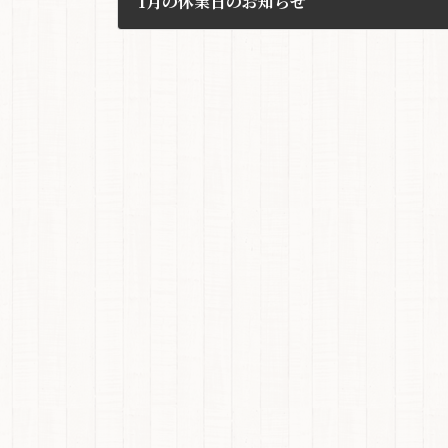
1月の休業日のお知らせ
2024年12月6日