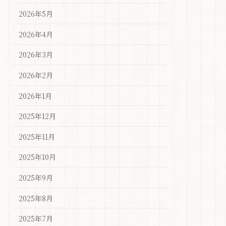
2026年5月
2026年4月
2026年3月
2026年2月
2026年1月
2025年12月
2025年11月
2025年10月
2025年9月
2025年8月
2025年7月