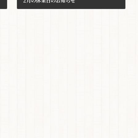
2月の休業日のお知らせ
2025年1月26日