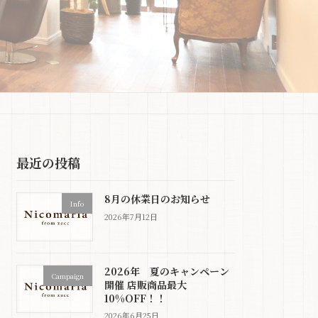
最近の投稿
8月の休業日のお知らせ
Info
2026年7月12日
2026年 夏のキャンペーン
Campaign
開催 店販商品最大
10%OFF！！
2026年6月25日