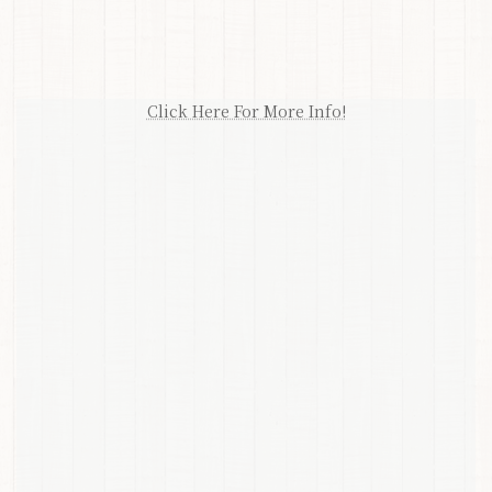
Click Here For More Info!