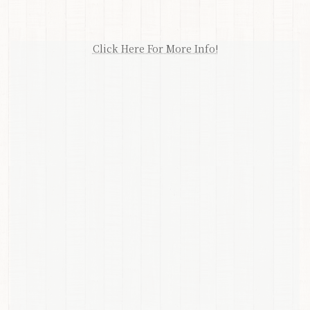
Click Here For More Info!