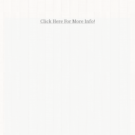
Click Here For More Info!