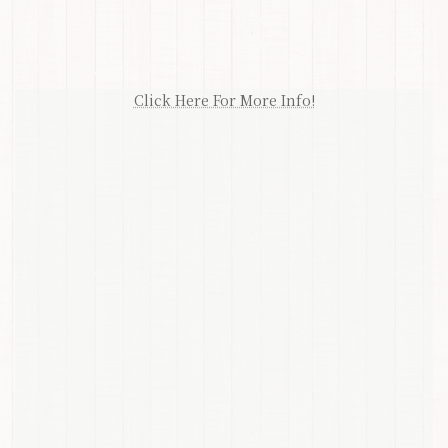
Click Here For More Info!