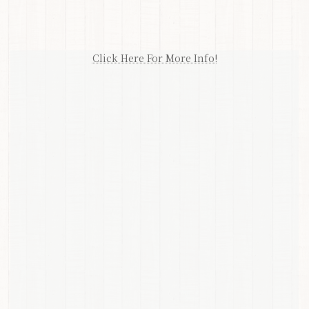
Click Here For More Info!