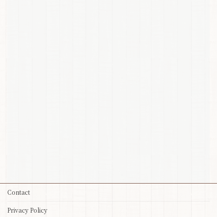
Contact
Privacy Policy